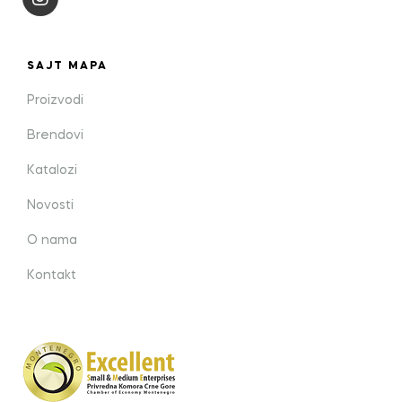
SAJT MAPA
Proizvodi
Brendovi
Katalozi
Novosti
O nama
Kontakt