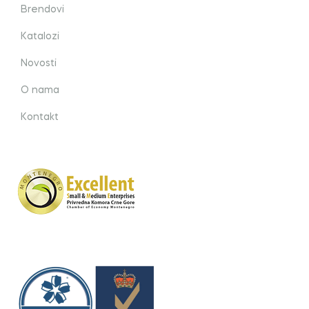
Brendovi
Katalozi
Novosti
O nama
Kontakt