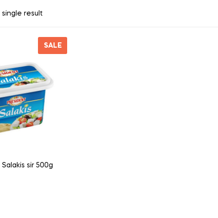
single result
SALE
Salakis sir 500g