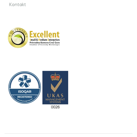
Kontakt