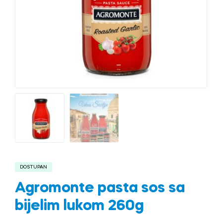
DOSTUPAN
Agromonte pasta sos sa
bijelim lukom 260g