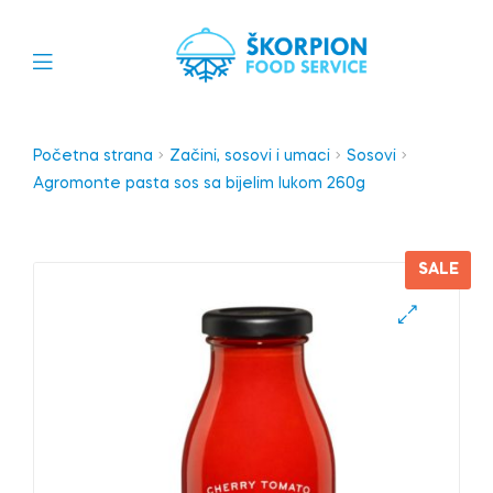
Početna strana
Začini, sosovi i umaci
Sosovi
Agromonte pasta sos sa bijelim lukom 260g
SALE
🔍