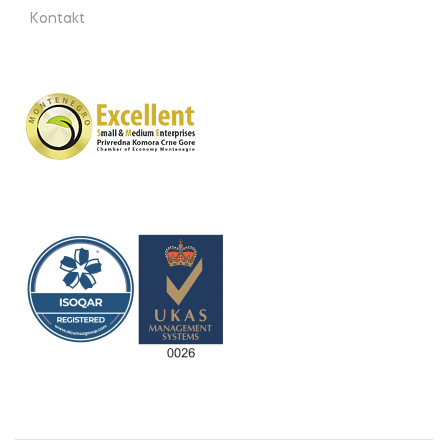
Kontakt