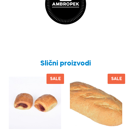
Slični proizvodi
SALE
SALE