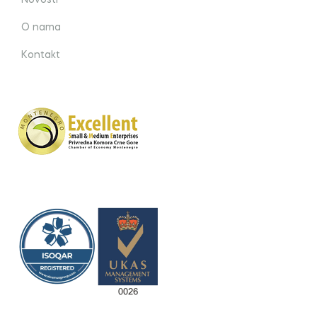
O nama
Kontakt