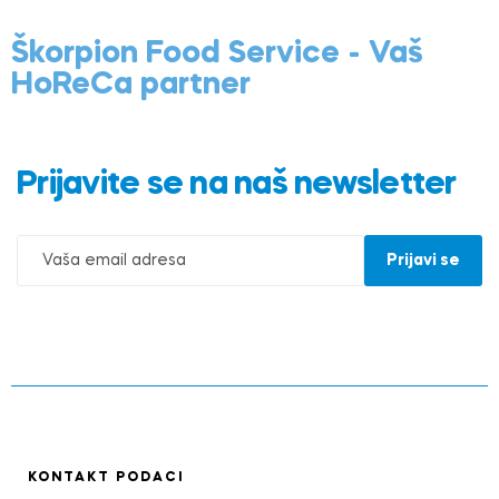
Škorpion Food Service - Vaš
HoReCa partner
Prijavite se na naš newsletter
KONTAKT PODACI