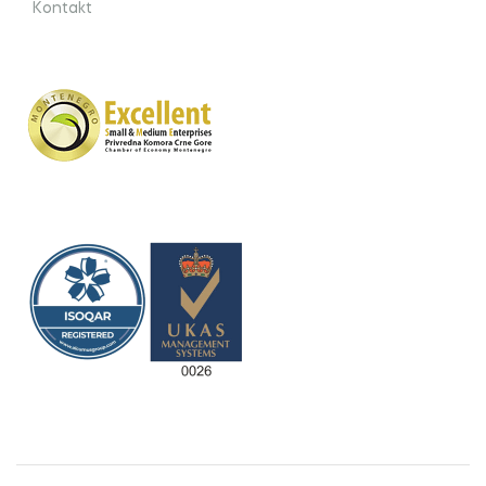
Kontakt