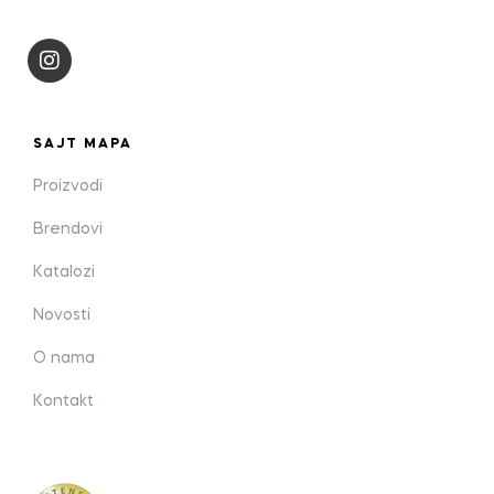
SAJT MAPA
Proizvodi
Brendovi
Katalozi
Novosti
O nama
Kontakt