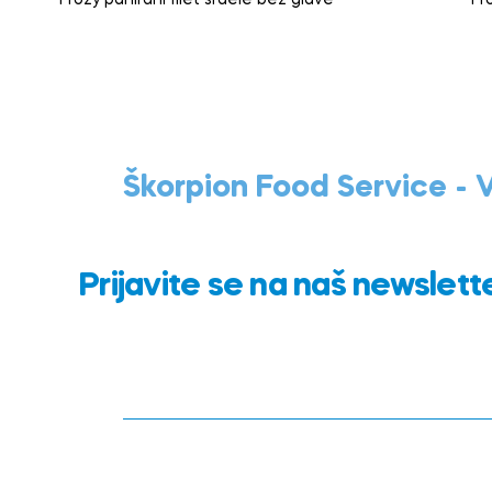
Škorpion Food Service -
Prijavite se na naš newslett