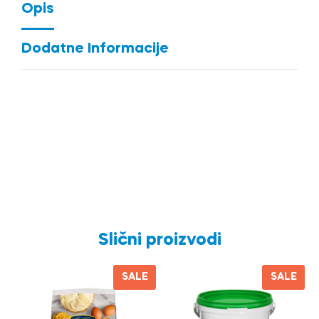
Opis
Dodatne Informacije
Slični proizvodi
SALE
SALE