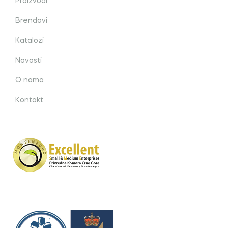
Proizvodi
Brendovi
Katalozi
Novosti
O nama
Kontakt