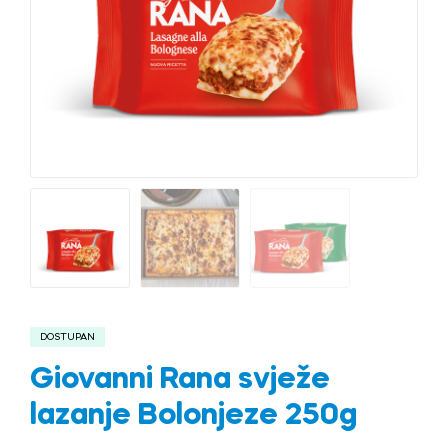
DOSTUPAN
Giovanni Rana svježe
lazanje Bolonjeze 250g