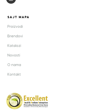
SAJT MAPA
Proizvodi
Brendovi
Katalozi
Novosti
O nama
Kontakt