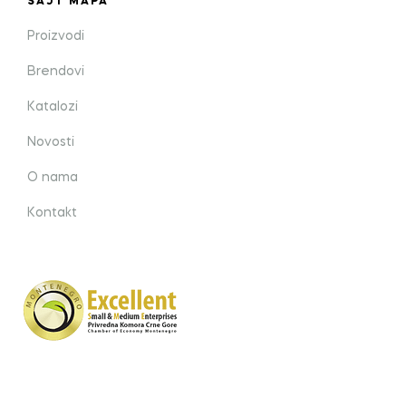
SAJT MAPA
Proizvodi
Brendovi
Katalozi
Novosti
O nama
Kontakt