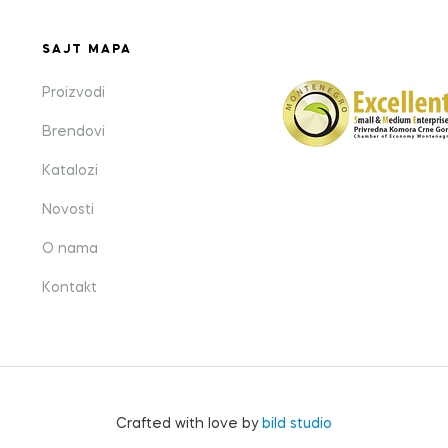
SAJT MAPA
Proizvodi
Brendovi
Katalozi
Novosti
O nama
Kontakt
Crafted with love by
bild studio