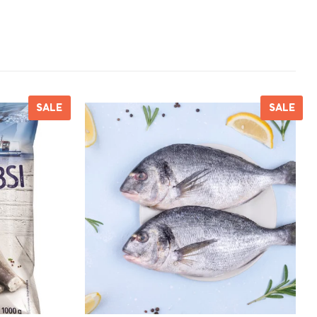
SALE
SALE