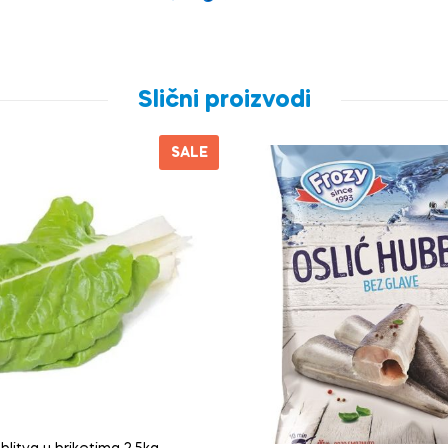
Slični proizvodi
SALE