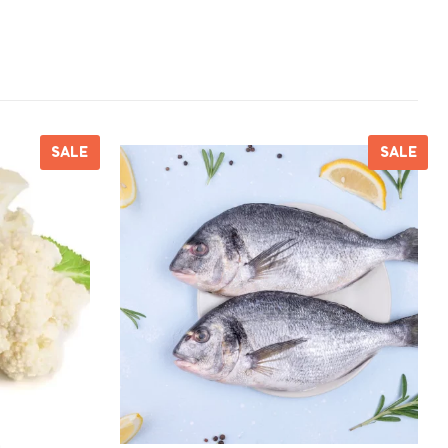
SALE
SALE