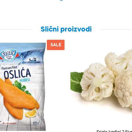
Slični proizvodi
SALE