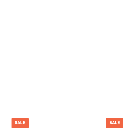
SALE
SALE