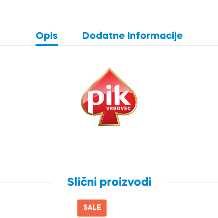
Opis
Dodatne Informacije
Slični proizvodi
SALE