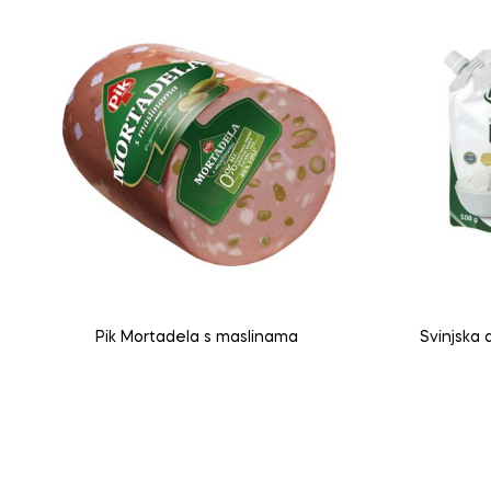
Pik Mortadela s maslinama
Svinjska 