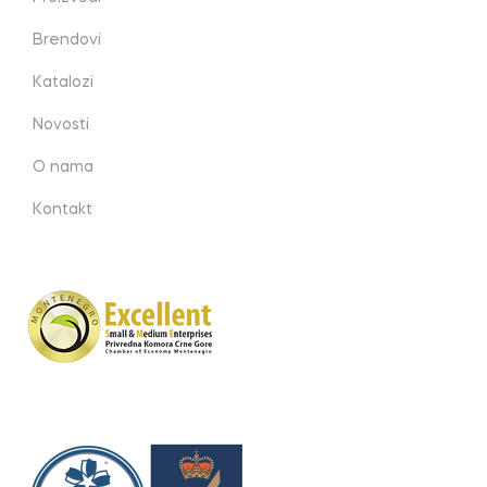
Brendovi
Katalozi
Novosti
O nama
Kontakt