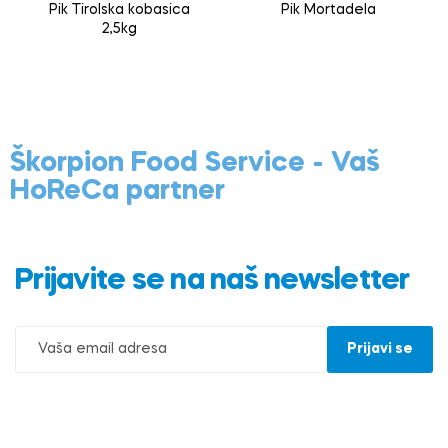
Pik Tirolska kobasica
Pik Mortadela
2,5kg
Škorpion Food Service - Vaš
HoReCa partner
Prijavite se na naš newsletter