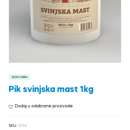
DOSTUPAN
Pik svinjska mast 1kg
Dodaj u odabrane prozivode
SKU:
3114