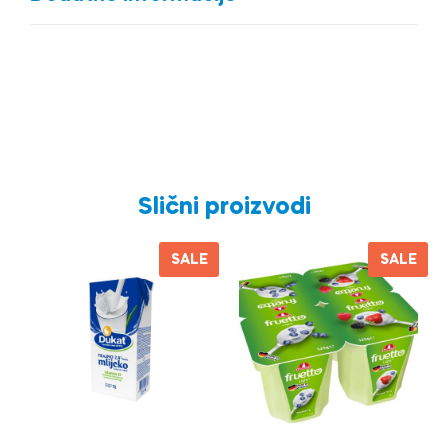
Slični proizvodi
SALE
SALE