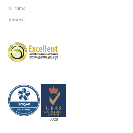
O nama
Kontakt