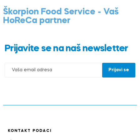
Škorpion Food Service - Vaš
HoReCa partner
Prijavite se na naš newsletter
KONTAKT PODACI