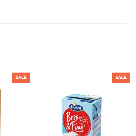
SALE
SALE