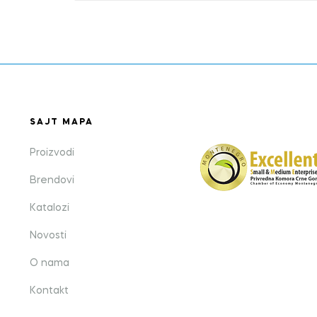
SAJT MAPA
Proizvodi
Brendovi
Katalozi
Novosti
O nama
Kontakt