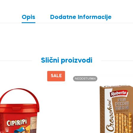
Opis
Dodatne Informacije
Slični proizvodi
SALE
NEDOSTUPAN