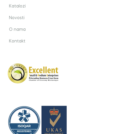
Katalozi
Novosti
O nama
Kontakt