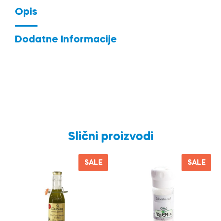
Opis
Dodatne Informacije
Slični proizvodi
SALE
SALE