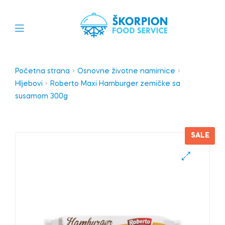
Početna strana
Osnovne životne namirnice
Hljebovi
Roberto Maxi Hamburger zemičke sa
susamom 300g
SALE
🔍