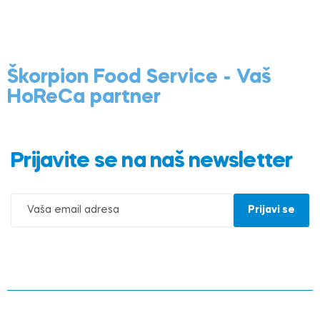
Škorpion Food Service - Vaš
HoReCa partner
Prijavite se na naš newsletter