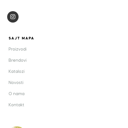
SAJT MAPA
Proizvodi
Brendovi
Katalozi
Novosti
O nama
Kontakt