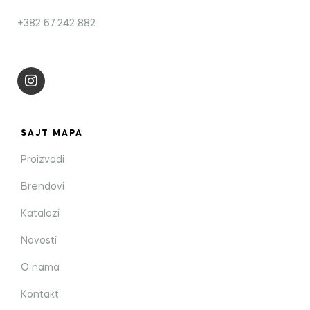
+382 67 242 882
SAJT MAPA
Proizvodi
Brendovi
Katalozi
Novosti
O nama
Kontakt