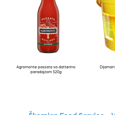
Agromonte passata sa datterino
Dijaman
paradajzom 520g