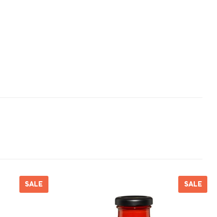
SALE
SALE