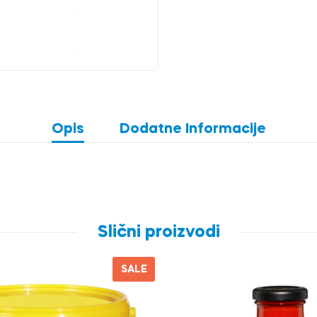
Opis
Dodatne Informacije
Slični proizvodi
SALE