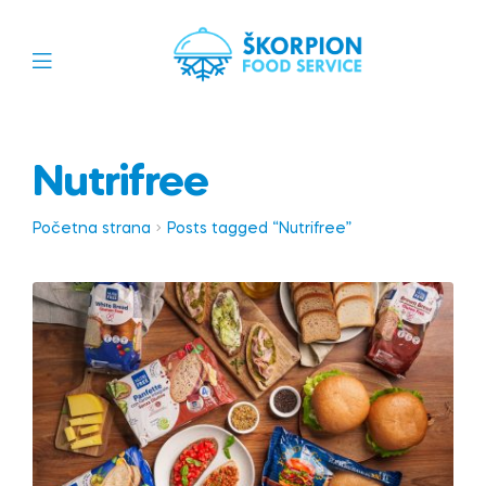
Nutrifree
Početna strana
Posts tagged “Nutrifree”