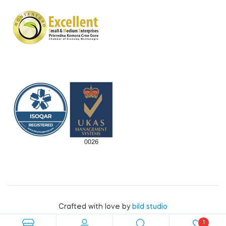
Crafted with love by
bild studio
1