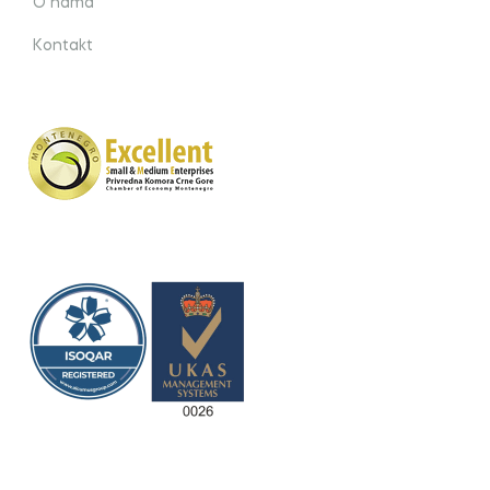
O nama
Kontakt