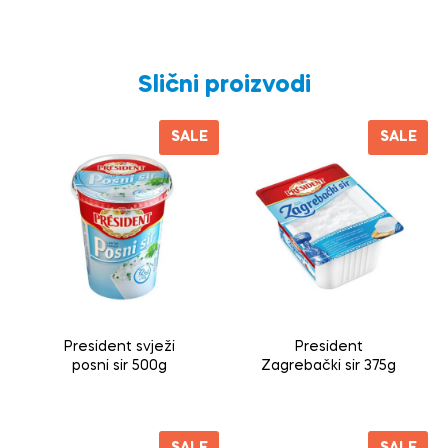
Slični proizvodi
SALE
SALE
President svježi
President
posni sir 500g
Zagrebački sir 375g