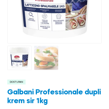
DOSTUPAN
Galbani Professionale dupli
krem sir 1kg