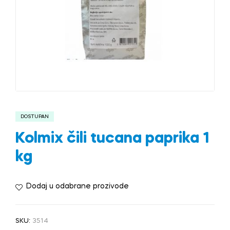
DOSTUPAN
Kolmix čili tucana paprika 1
kg
Dodaj u odabrane prozivode
SKU:
3514