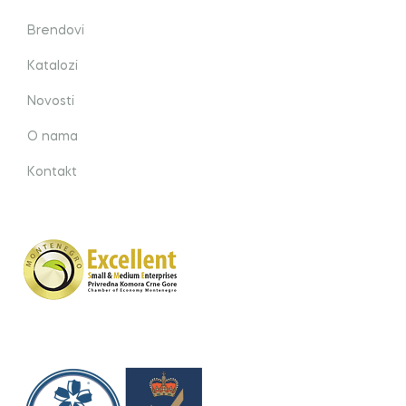
Brendovi
Katalozi
Novosti
O nama
Kontakt