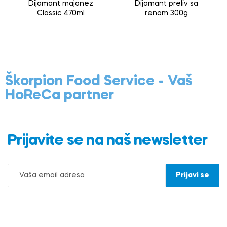
Dijamant majonez
Dijamant preliv sa
Classic 470ml
renom 300g
Škorpion Food Service - Vaš
HoReCa partner
Prijavite se na naš newsletter