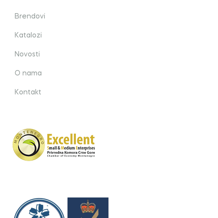
Brendovi
Katalozi
Novosti
O nama
Kontakt