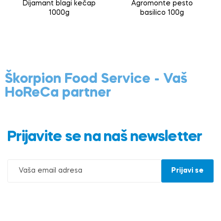
Dijamant blagi kečap
Agromonte pesto
1000g
basilico 100g
Škorpion Food Service - Vaš
HoReCa partner
Prijavite se na naš newsletter