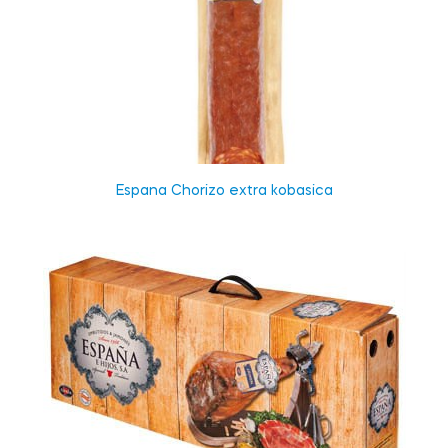
Espana Chorizo extra kobasica