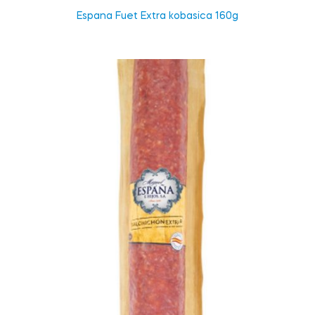
Espana Fuet Extra kobasica 160g