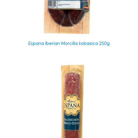
Espana Iberian Morcilla kobasica 250g