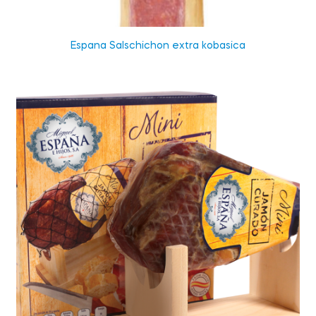
Espana Salschichon extra kobasica