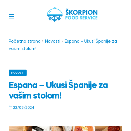
Početna strana
Novosti
Espana – Ukusi Španije za
vašim stolom!
NOVOSTI
Espana – Ukusi Španije za
vašim stolom!
22/08/2024